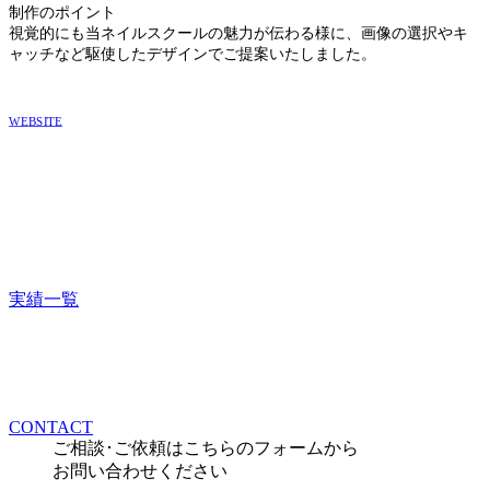
制作のポイント
視覚的にも当ネイルスクールの魅力が伝わる様に、画像の選択やキ
ャッチなど駆使したデザインでご提案いたしました。
WEBSITE
実績一覧
CONTACT
ご相談･ご依頼はこちらのフォームから
お問い合わせください