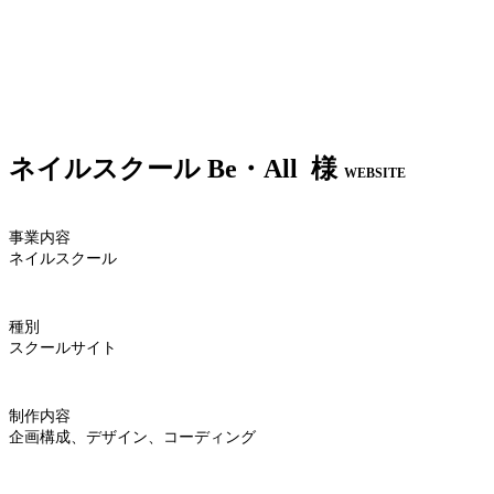
ネイルスクール Be・All 様
WEBSITE
事業内容
ネイルスクール
種別
スクールサイト
制作内容
企画構成、デザイン、コーディング